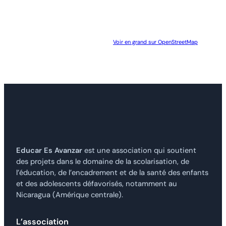
Voir en grand sur OpenStreetMap
Educar Es Avanzar
est une association qui soutient
des projets dans le domaine de la scolarisation, de
l’éducation, de l’encadrement et de la santé des enfants
et des adolescents défavorisés, notamment au
Nicaragua (Amérique centrale).
L’association