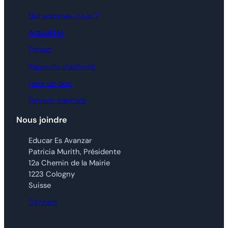
Qui sommes-nous ?
Actualités
Presse
Rapports d’activité
Faire un don
Devenir membre
Nous joindre
Educar Es Avanzar
Patricia Murith, Présidente
12a Chemin de la Mairie
1223 Cologny
Suisse
Contact