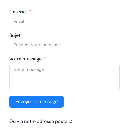
Courriel
Sujet
Votre message
Envoyer le message
Ou via notre adresse postale: