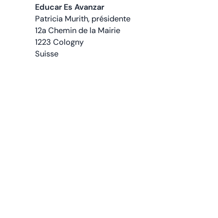
Educar Es Avanzar
Patricia Murith, présidente
12a Chemin de la Mairie
1223 Cologny
Suisse