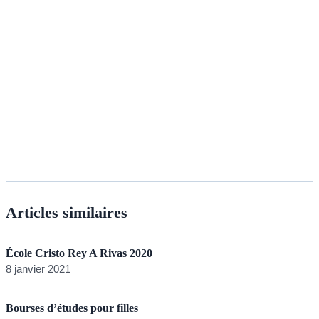
Articles similaires
École Cristo Rey A Rivas 2020
8 janvier 2021
Bourses d’études pour filles