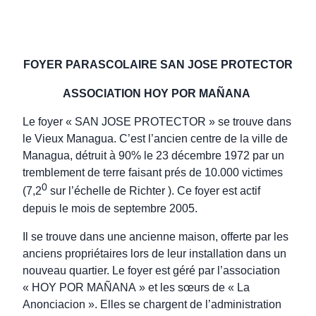
FOYER PARASCOLAIRE SAN JOSE PROTECTOR
ASSOCIATION HOY POR MAÑANA
Le foyer « SAN JOSE PROTECTOR » se trouve dans
le Vieux Managua. C’est l’ancien centre de la ville de
Managua, détruit à 90% le 23 décembre 1972 par un
tremblement de terre faisant prés de 10.000 victimes
0
(7,2
sur l’échelle de Richter ). Ce foyer est actif
depuis le mois de septembre 2005.
Il se trouve dans une ancienne maison, offerte par les
anciens propriétaires lors de leur installation dans un
nouveau quartier. Le foyer est géré par l’association
« HOY POR MAÑANA » et les sœurs de « La
Anonciacion ». Elles se chargent de l’administration