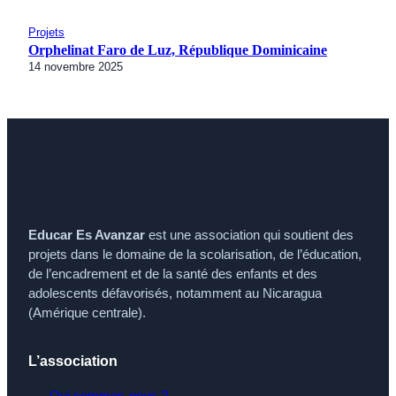
Projets
Orphelinat Faro de Luz, République Dominicaine
14 novembre 2025
Educar Es Avanzar
est une association qui soutient des
projets dans le domaine de la scolarisation, de l’éducation,
de l’encadrement et de la santé des enfants et des
adolescents défavorisés, notamment au Nicaragua
(Amérique centrale).
L’association
Qui sommes-nous ?