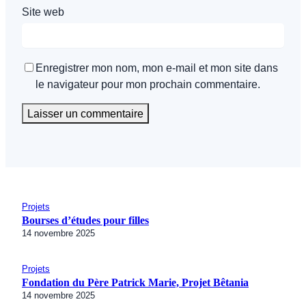
Site web
Enregistrer mon nom, mon e-mail et mon site dans
le navigateur pour mon prochain commentaire.
Projets
Bourses d’études pour filles
14 novembre 2025
Projets
Fondation du Père Patrick Marie, Projet Bêtania
14 novembre 2025