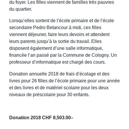
du foyer. Les filles viennent de familles très pauvres
du quartier.
Lorsqu’elles sortent de l’école primaire et de l’école
secondaire Pedro Betancour à midi, ces filles
viennent déjeuner, faire leurs devoirs et attendent
leurs parents jusqu’à la sortie du travail. Elles
disposent également d’une salle informatique,
financée l’an passé par la Commune de Cologny. Un
professeur d’informatique est chargé des cours.
Donation annuelle 2018 de frais d’écolage et des
livres pour 26 filles de l’école primaire pour une année
et des livres et de matériel scolaire pour les deux
niveaux de préscolaire pour 30 enfants.
Donation 2018 CHF 8,503.00–