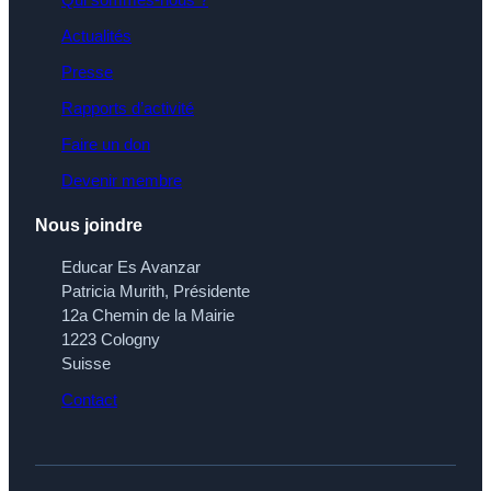
Actualités
Presse
Rapports d’activité
Faire un don
Devenir membre
Nous joindre
Educar Es Avanzar
Patricia Murith, Présidente
12a Chemin de la Mairie
1223 Cologny
Suisse
Contact