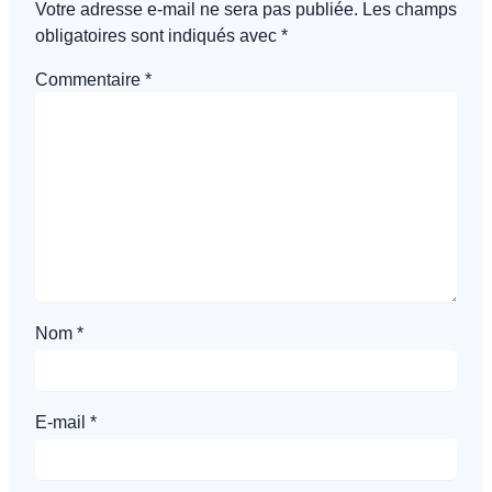
Votre adresse e-mail ne sera pas publiée.
Les champs
obligatoires sont indiqués avec
*
Commentaire
*
Nom
*
E-mail
*