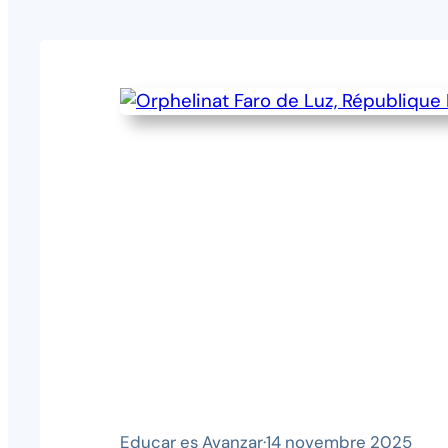
Educar es Avanzar
·
14 novembre 2025