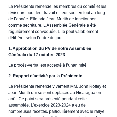
La Présidente remercie les membres du comité et les
réviseurs pour leur travail et leur soutien tout au long
de l’année. Elle prie Jean Murith de fonctionner
comme secrétaire. L’Assemblée Générale a été
régulièrement convoquée. Elle peut valablement
délibérer selon l’ordre du jour.
1. Approbation du PV de notre Assemblée
Générale du 17 octobre 2023
.
Le procès-verbal est accepté à l’unanimité.
2. Rapport d’activité par la Présidente.
La Présidente remercie vivement MM. John Roffey et
Jean Murith qui se sont déplacés au Nicaragua en
août. Ce point sera présenté pendant cette
assemblée. L’exercice 2023-2024 a eu de
nombreuses recettes, particulièrement avec le rallye