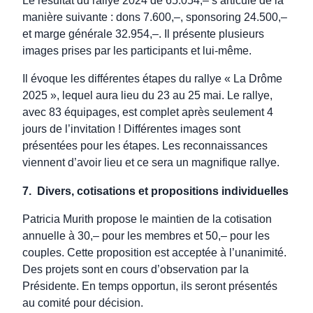
manière suivante : dons 7.600,–, sponsoring 24.500,–
et marge générale 32.954,–. Il présente plusieurs
images prises par les participants et lui-même.
Il évoque les différentes étapes du rallye « La Drôme
2025 », lequel aura lieu du 23 au 25 mai. Le rallye,
avec 83 équipages, est complet après seulement 4
jours de l’invitation ! Différentes images sont
présentées pour les étapes. Les reconnaissances
viennent d’avoir lieu et ce sera un magnifique rallye.
7.
Divers, cotisations et propositions individuelles
Patricia Murith propose le maintien de la cotisation
annuelle à 30,– pour les membres et 50,– pour les
couples. Cette proposition est acceptée à l’unanimité.
Des projets sont en cours d’observation par la
Présidente. En temps opportun, ils seront présentés
au comité pour décision.