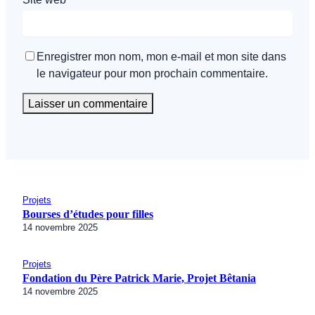
Enregistrer mon nom, mon e-mail et mon site dans
le navigateur pour mon prochain commentaire.
Projets
Bourses d’études pour filles
14 novembre 2025
Projets
Fondation du Père Patrick Marie, Projet Bêtania
14 novembre 2025