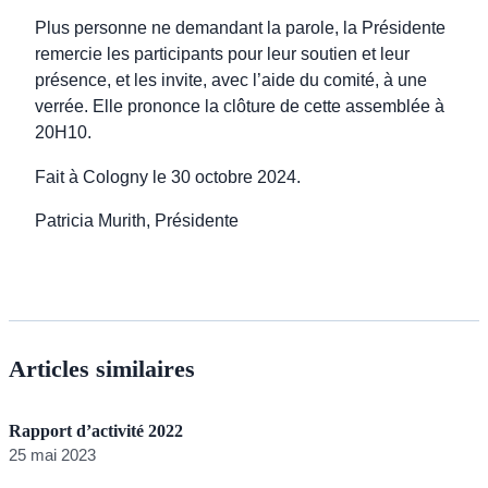
Plus personne ne demandant la parole, la Présidente
remercie les participants pour leur soutien et leur
présence, et les invite, avec l’aide du comité, à une
verrée. Elle prononce la clôture de cette assemblée à
20H10.
Fait à Cologny le 30 octobre 2024.
Patricia Murith, Présidente
Articles similaires
Rapport d’activité 2022
25 mai 2023