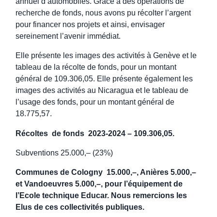
annuel d’automobiles. Grâce à des opérations de
recherche de fonds, nous avons pu récolter l’argent
pour financer nos projets et ainsi, envisager
sereinement l’avenir immédiat.
Elle présente les images des activités à Genève et le
tableau de la récolte de fonds, pour un montant
général de 109.306,05. Elle présente également les
images des activités au Nicaragua et le tableau de
l’usage des fonds, pour un montant général de
18.775,57.
Récoltes
de fonds
2023-2024 – 109.306,05.
Subventions 25.000,– (23%)
Communes de Cologny
15.000,–, Anières 5.000,–
et Vandoeuvres 5.000,–, pour l’équipement de
l’Ecole technique Educar. Nous remercions les
Elus de ces collectivités publiques.