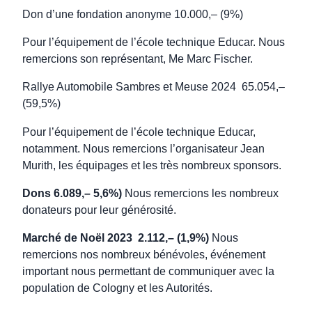
Don d’une fondation anonyme 10.000,– (9%)
Pour l’équipement de l’école technique Educar. Nous
remercions son représentant, Me Marc Fischer.
Rallye Automobile Sambres et Meuse 2024
65.054,–
(59,5%)
Pour l’équipement de l’école technique Educar,
notamment. Nous remercions l’organisateur Jean
Murith, les équipages et les très nombreux sponsors.
Dons 6.089,– 5,6%)
Nous remercions les nombreux
donateurs pour leur générosité.
Marché de Noël 2023
2.112,– (1,9%)
Nous
remercions nos nombreux bénévoles, événement
important nous permettant de communiquer avec la
population de Cologny et les Autorités.