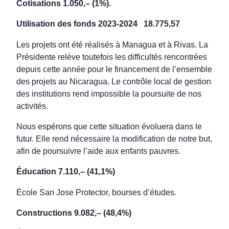
Cotisations 1.050,– (1%).
Utilisation des fonds 2023-2024
18.775,57
Les projets ont été réalisés à Managua et à Rivas. La
Présidente relève toutefois les difficultés rencontrées
depuis cette année pour le financement de l’ensemble
des projets au Nicaragua. Le contrôle local de gestion
des institutions rend impossible la poursuite de nos
activités.
Nous espérons que cette situation évoluera dans le
futur. Elle rend nécessaire la modification de notre but,
afin de poursuivre l’aide aux enfants pauvres.
Éducation 7.110,– (41,1%)
École San Jose Protector, bourses d’études.
Constructions 9.082,– (48,4%)