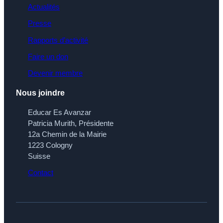
Actualités
Presse
Rapports d’activité
Faire un don
Devenir membre
Nous joindre
Educar Es Avanzar
Patricia Murith, Présidente
12a Chemin de la Mairie
1223 Cologny
Suisse
Contact