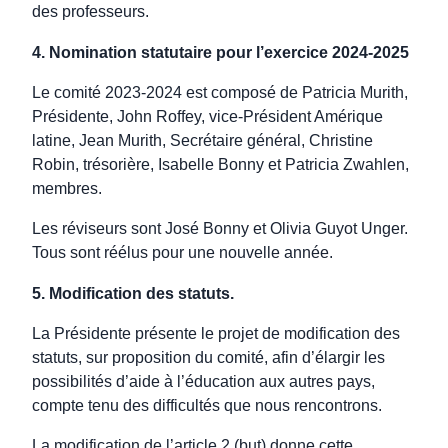
des professeurs.
4. Nomination statutaire pour l’exercice 2024-2025
Le comité 2023-2024 est composé de Patricia Murith,
Présidente, John Roffey, vice-Président Amérique
latine, Jean Murith, Secrétaire général, Christine
Robin, trésorière, Isabelle Bonny et Patricia Zwahlen,
membres.
Les réviseurs sont José Bonny et Olivia Guyot Unger.
Tous sont réélus pour une nouvelle année.
5. Modification des statuts.
La Présidente présente le projet de modification des
statuts, sur proposition du comité, afin d’élargir les
possibilités d’aide à l’éducation aux autres pays,
compte tenu des difficultés que nous rencontrons.
La modification de l’article 2 (but) donne cette