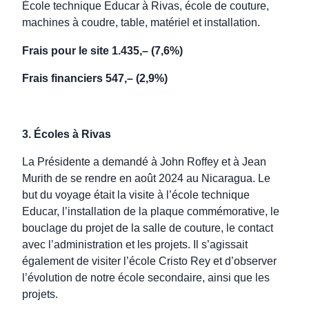
École technique Educar à Rivas, école de couture,
machines à coudre, table, matériel et installation.
Frais pour le site 1.435,– (7,6%)
Frais financiers 547,– (2,9%)
3. Écoles à Rivas
La Présidente a demandé à John Roffey et à Jean
Murith de se rendre en août 2024 au Nicaragua. Le
but du voyage était la visite à l’école technique
Educar, l’installation de la plaque commémorative, le
bouclage du projet de la salle de couture, le contact
avec l’administration et les projets. Il s’agissait
également de visiter l’école Cristo Rey et d’observer
l’évolution de notre école secondaire, ainsi que les
projets.