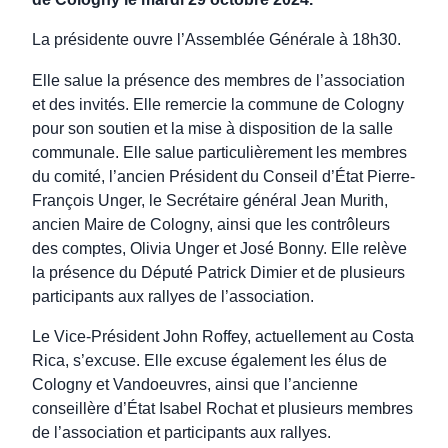
La présidente ouvre l’Assemblée Générale à 18h30.
Elle salue la présence des membres de l’association
et des invités. Elle remercie la commune de Cologny
pour son soutien et la mise à disposition de la salle
communale. Elle salue particulièrement les membres
du comité, l’ancien Président du Conseil d’État Pierre-
François Unger, le Secrétaire général Jean Murith,
ancien Maire de Cologny, ainsi que les contrôleurs
des comptes, Olivia Unger et José Bonny. Elle relève
la présence du Député Patrick Dimier et de plusieurs
participants aux rallyes de l’association.
Le Vice-Président John Roffey, actuellement au Costa
Rica, s’excuse. Elle excuse également les élus de
Cologny et Vandoeuvres, ainsi que l’ancienne
conseillère d’État Isabel Rochat et plusieurs membres
de l’association et participants aux rallyes.