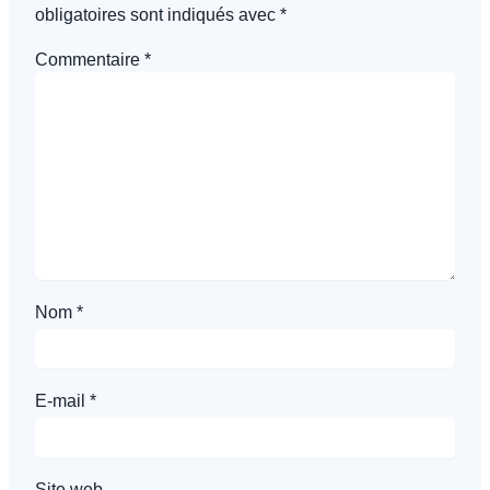
obligatoires sont indiqués avec
*
Commentaire
*
Nom
*
E-mail
*
Site web