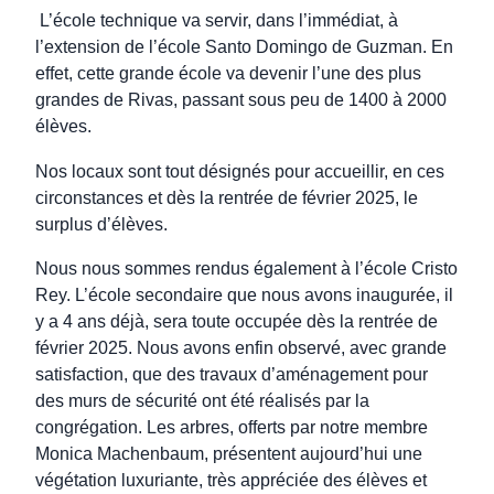
L’école technique va servir, dans l’immédiat, à
l’extension de l’école Santo Domingo de Guzman. En
effet, cette grande école va devenir l’une des plus
grandes de Rivas, passant sous peu de 1400 à 2000
élèves.
Nos locaux sont tout désignés pour accueillir, en ces
circonstances et dès la rentrée de février 2025, le
surplus d’élèves.
Nous nous sommes rendus également à l’école Cristo
Rey. L’école secondaire que nous avons inaugurée, il
y a 4 ans déjà, sera toute occupée dès la rentrée de
février 2025. Nous avons enfin observé, avec grande
satisfaction, que des travaux d’aménagement pour
des murs de sécurité ont été réalisés par la
congrégation. Les arbres, offerts par notre membre
Monica Machenbaum, présentent aujourd’hui une
végétation luxuriante, très appréciée des élèves et