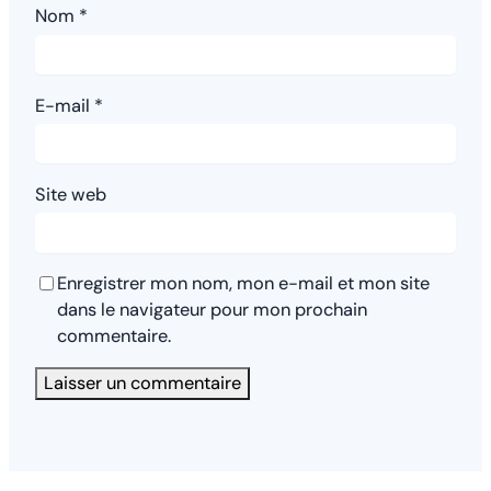
Nom
*
E-mail
*
Site web
Enregistrer mon nom, mon e-mail et mon site
dans le navigateur pour mon prochain
commentaire.