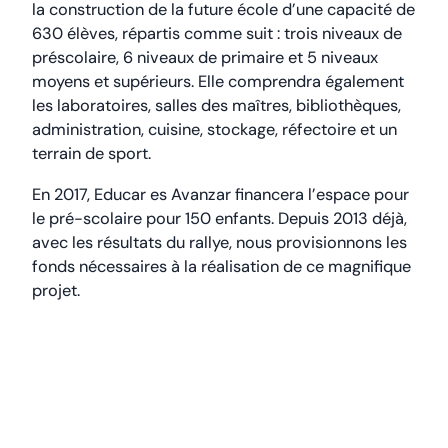
la construction de la future école d’une capacité de
630 élèves, répartis comme suit : trois niveaux de
préscolaire, 6 niveaux de primaire et 5 niveaux
moyens et supérieurs. Elle comprendra également
les laboratoires, salles des maîtres, bibliothèques,
administration, cuisine, stockage, réfectoire et un
terrain de sport.
En 2017, Educar es Avanzar financera l’espace pour
le pré-scolaire pour 150 enfants. Depuis 2013 déjà,
avec les résultats du rallye, nous provisionnons les
fonds nécessaires à la réalisation de ce magnifique
projet.