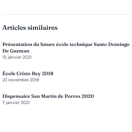
Articles similaires
Présentation du future école technique Santo Domingo
De Guzman
15 janvier 2021
École Cristo Rey 2018
22 novembre 2018
Dispensaire San Martin de Porres 2020
7 janvier 2021