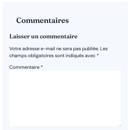
Commentaires
Laisser un commentaire
Votre adresse e-mail ne sera pas publiée.
Les
champs obligatoires sont indiqués avec
*
Commentaire
*