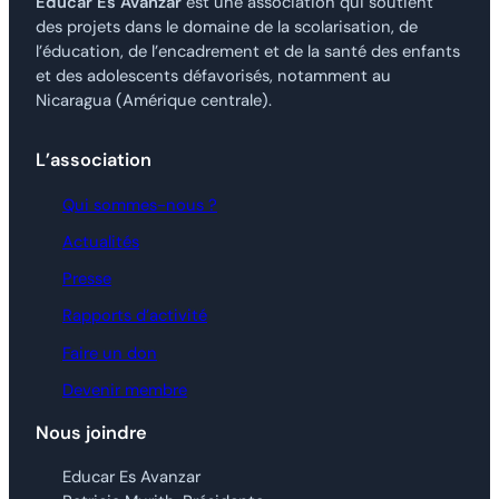
Educar Es Avanzar
est une association qui soutient
des projets dans le domaine de la scolarisation, de
l’éducation, de l’encadrement et de la santé des enfants
et des adolescents défavorisés, notamment au
Nicaragua (Amérique centrale).
L’association
Qui sommes-nous ?
Actualités
Presse
Rapports d’activité
Faire un don
Devenir membre
Nous joindre
Educar Es Avanzar