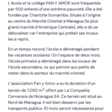
L’école et le collège PAN Y AMOR sont fréquentés
par 500 enfants d’une extrême pauvreté. Elle a été
fondée par Charlotte Somarriba. Située à l’origine
au centre du Marché Oriental à Managua (le plus
grand marché d’Amérique Centrale), elle a dû se
délocaliser car l’entreprise qui prêtait ses locaux
les a repris.
En un temps record, l’école a déménagé pendant
les vacances scolaires ! En l’espace de deux mois,
l’école primaire a déménagé dans les locaux de
l’école secondaire, ce qui permet aux petits de
rester dans le secteur du marché oriental.
L’association Pan y Amor a eu la donation d’un
2
terrain de 7,050 m
offert par La Compañia
Cervecera de Nicaragua SA. Ce terrain est situé au
Nord de Managua. Il est bien desservi par les
transports publics. 10 mois seront nécessaires pour