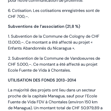
pour notre communication de proximité.
6. Cotisation. Les cotisations enregistrées sont de
CHF 700,–.
Subventions de l’association (21,8 %)
1. Subvention de la Commune de Cologny de CHF
13.000,–. Ce montant a été affecté au projet «
Enfants Abandonnés du Nicaragua ».
2. Subvention de la Commune de Vandoeuvres de
CHF 5.000,–. Ce montant a été affecté au projet
Ecole Fuente de Vida à Chontales.
UTILISATION DES FONDS 2013-2014
La majorité des projets ont lieu dans un secteur
proche de la capitale Managua, sauf pour l’Ecole
Fuente de Vida FDV à Chontales (environ 150 km
de Managua). Un montant total de CHF 50.979,89 a