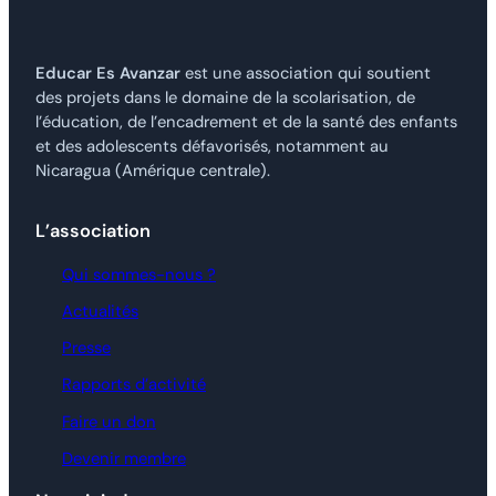
Educar Es Avanzar
est une association qui soutient
des projets dans le domaine de la scolarisation, de
l’éducation, de l’encadrement et de la santé des enfants
et des adolescents défavorisés, notamment au
Nicaragua (Amérique centrale).
L’association
Qui sommes-nous ?
Actualités
Presse
Rapports d’activité
Faire un don
Devenir membre