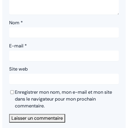
Nom
*
E-mail
*
Site web
Enregistrer mon nom, mon e-mail et mon site
dans le navigateur pour mon prochain
commentaire.