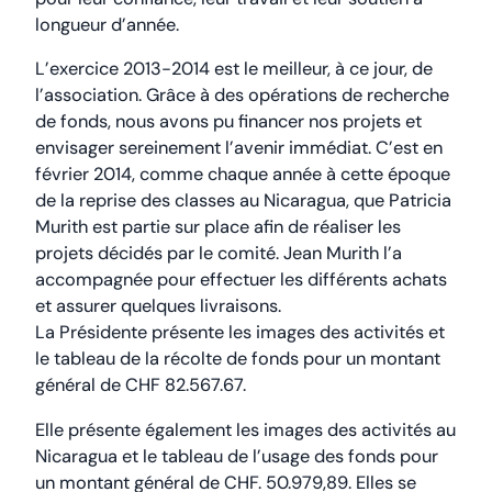
longueur d’année.
L’exercice 2013-2014 est le meilleur, à ce jour, de
l’association. Grâce à des opérations de recherche
de fonds, nous avons pu financer nos projets et
envisager sereinement l’avenir immédiat. C’est en
février 2014, comme chaque année à cette époque
de la reprise des classes au Nicaragua, que Patricia
Murith est partie sur place afin de réaliser les
projets décidés par le comité. Jean Murith l’a
accompagnée pour effectuer les différents achats
et assurer quelques livraisons.
La Présidente présente les images des activités et
le tableau de la récolte de fonds pour un montant
général de CHF 82.567.67.
Elle présente également les images des activités au
Nicaragua et le tableau de l’usage des fonds pour
un montant général de CHF. 50.979,89. Elles se