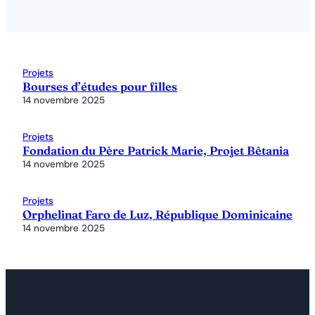
Projets
Bourses d’études pour filles
14 novembre 2025
Projets
Fondation du Père Patrick Marie, Projet Bêtania
14 novembre 2025
Projets
Orphelinat Faro de Luz, République Dominicaine
14 novembre 2025