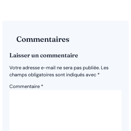
1
2
Commentaires
Laisser un commentaire
Votre adresse e-mail ne sera pas publiée.
Les
champs obligatoires sont indiqués avec
*
Commentaire
*