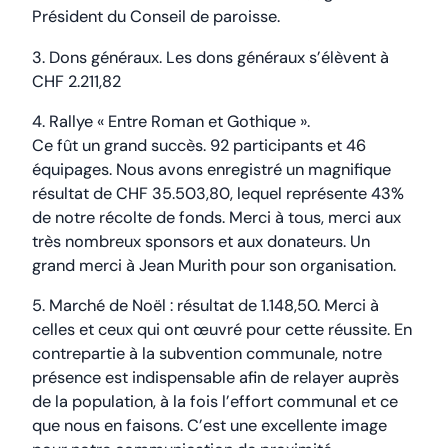
Président du Conseil de paroisse.
3. Dons généraux. Les dons généraux s’élèvent à
CHF 2.211,82
4. Rallye « Entre Roman et Gothique ».
Ce fût un grand succès. 92 participants et 46
équipages. Nous avons enregistré un magnifique
résultat de CHF 35.503,80, lequel représente 43%
de notre récolte de fonds. Merci à tous, merci aux
très nombreux sponsors et aux donateurs. Un
grand merci à Jean Murith pour son organisation.
5. Marché de Noël : résultat de 1.148,50. Merci à
celles et ceux qui ont œuvré pour cette réussite. En
contrepartie à la subvention communale, notre
présence est indispensable afin de relayer auprès
de la population, à la fois l’effort communal et ce
que nous en faisons. C’est une excellente image