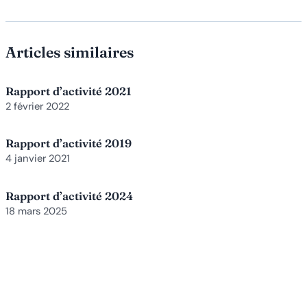
Articles similaires
Rapport d’activité 2021
2 février 2022
Rapport d’activité 2019
4 janvier 2021
Rapport d’activité 2024
18 mars 2025