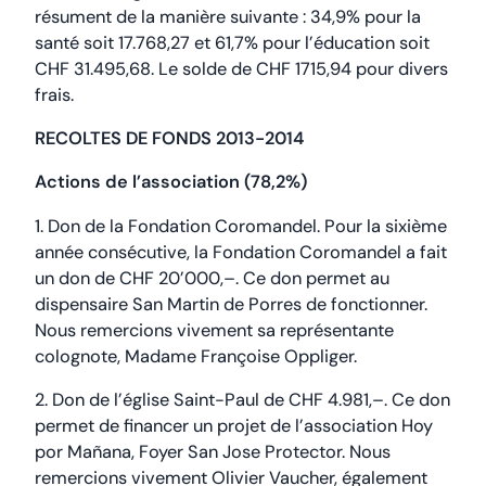
résument de la manière suivante : 34,9% pour la
santé soit 17.768,27 et 61,7% pour l’éducation soit
CHF 31.495,68. Le solde de CHF 1715,94 pour divers
frais.
RECOLTES DE FONDS 2013-2014
Actions de l’association (78,2%)
1. Don de la Fondation Coromandel. Pour la sixième
année consécutive, la Fondation Coromandel a fait
un don de CHF 20’000,–. Ce don permet au
dispensaire San Martin de Porres de fonctionner.
Nous remercions vivement sa représentante
colognote, Madame Françoise Oppliger.
2. Don de l’église Saint-Paul de CHF 4.981,–. Ce don
permet de financer un projet de l’association Hoy
por Mañana, Foyer San Jose Protector. Nous
remercions vivement Olivier Vaucher, également