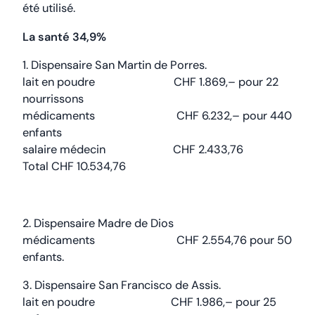
été utilisé.
La santé 34,9%
1. Dispensaire San Martin de Porres.
lait en poudre CHF 1.869,– pour 22
nourrissons
médicaments CHF 6.232,– pour 440
enfants
salaire médecin CHF 2.433,76
Total CHF 10.534,76
2. Dispensaire Madre de Dios
médicaments CHF 2.554,76 pour 50
enfants.
3. Dispensaire San Francisco de Assis.
lait en poudre CHF 1.986,– pour 25