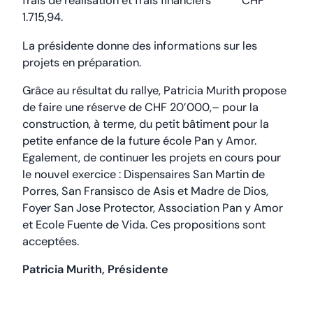
frais de réalisation et frais financiers CHF
1.715,94.
La présidente donne des informations sur les
projets en préparation.
Grâce au résultat du rallye, Patricia Murith propose
de faire une réserve de CHF 20’000,– pour la
construction, à terme, du petit bâtiment pour la
petite enfance de la future école Pan y Amor.
Egalement, de continuer les projets en cours pour
le nouvel exercice : Dispensaires San Martin de
Porres, San Fransisco de Asis et Madre de Dios,
Foyer San Jose Protector, Association Pan y Amor
et Ecole Fuente de Vida. Ces propositions sont
acceptées.
Patricia Murith, Présidente