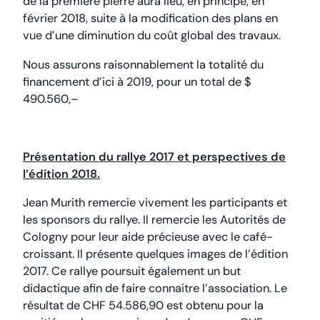
de la première pierre aura lieu, en principe, en
février 2018, suite à la modification des plans en
vue d’une diminution du coût global des travaux.
Nous assurons raisonnablement la totalité du
financement d’ici à 2019, pour un total de $
490.560,–
Présentation du rallye 2017 et perspectives de
l’édition 2018.
Jean Murith remercie vivement les participants et
les sponsors du rallye. Il remercie les Autorités de
Cologny pour leur aide précieuse avec le café-
croissant. Il présente quelques images de l’édition
2017. Ce rallye poursuit également un but
didactique afin de faire connaitre l’association. Le
résultat de CHF 54.586,90 est obtenu pour la