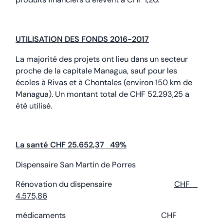
UTILISATION DES FONDS 2016-2017
La majorité des projets ont lieu dans un secteur
proche de la capitale Managua, sauf pour les
écoles à Rivas et à Chontales (environ 150 km de
Managua). Un montant total de CHF 52.293,25 a
été utilisé.
La santé CHF 25.652,37 49%
Dispensaire San Martin de Porres
Rénovation du dispensaire
CHF
4.575,86
médicaments CHF