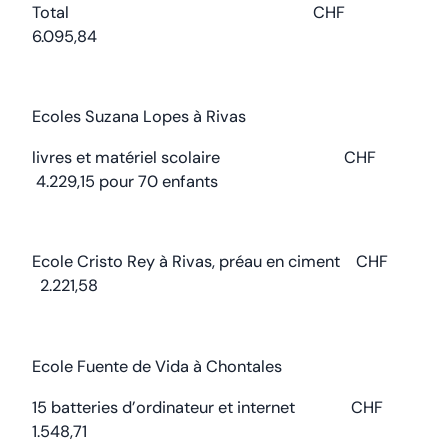
Total CHF
6.095,84
Ecoles Suzana Lopes à Rivas
livres et matériel scolaire CHF
4.229,15 pour 70 enfants
Ecole Cristo Rey à Rivas, préau en ciment CHF
2.221,58
Ecole Fuente de Vida à Chontales
15 batteries d’ordinateur et internet CHF
1.548,71