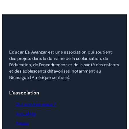
Educar Es Avanzar
est une association qui soutient
des projets dans le domaine de la scolarisation, de
l’éducation, de l’encadrement et de la santé des enfants
et des adolescents défavorisés, notamment au
Nicaragua (Amérique centrale).
L’association
Qui sommes-nous ?
Actualités
Presse