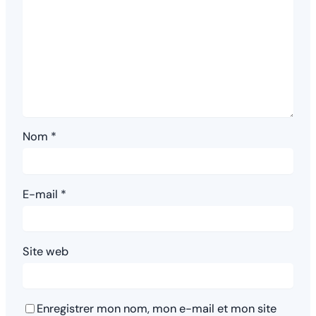
Nom
*
E-mail
*
Site web
Enregistrer mon nom, mon e-mail et mon site