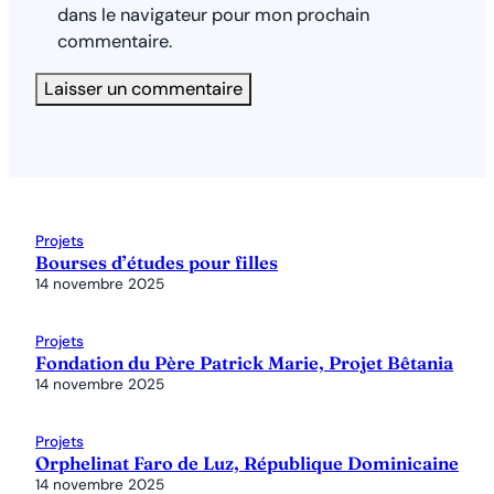
dans le navigateur pour mon prochain
commentaire.
Projets
Bourses d’études pour filles
14 novembre 2025
Projets
Fondation du Père Patrick Marie, Projet Bêtania
14 novembre 2025
Projets
Orphelinat Faro de Luz, République Dominicaine
14 novembre 2025