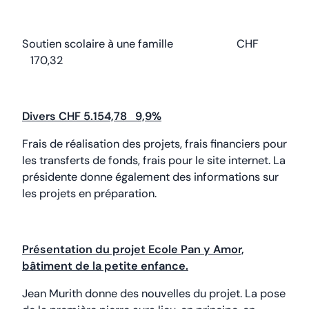
Soutien scolaire à une famille CHF
170,32
Divers CHF 5.154,78 9,9%
Frais de réalisation des projets, frais financiers pour
les transferts de fonds, frais pour le site internet. La
présidente donne également des informations sur
les projets en préparation.
Présentation du projet Ecole Pan y Amor,
bâtiment de la petite enfance.
Jean Murith donne des nouvelles du projet. La pose