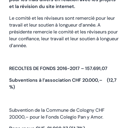
et la révision du site internet.
Le comité et les réviseurs sont remercié pour leur
travail et leur soutien à longueur d’année. A
présidente remercie le comité et les réviseurs pour
leur confiance, leur travail et leur soutien à longueur
d’année.
RECOLTES DE FONDS 2016-2017 – 157.691,07
Subventions à l’association CHF 20.000,– (12,7
%)
Subvention de la Commune de Cologny CHF
20.000,– pour le Fonds Colegio Pan y Amor.