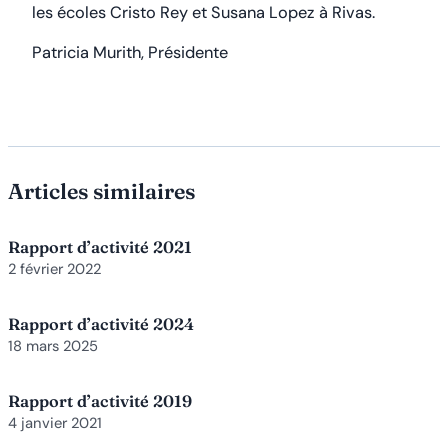
les écoles Cristo Rey et Susana Lopez à Rivas.
Patricia Murith, Présidente
Articles similaires
Rapport d’activité 2021
2 février 2022
Rapport d’activité 2024
18 mars 2025
Rapport d’activité 2019
4 janvier 2021