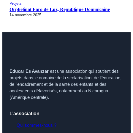
Projets
Orphelinat Faro de Luz, République Dominicaine
14 novembre 2025
Educar Es Avanzar
est une association qui soutient des
projets dans le domaine de la scolarisation, de l’éducation,
de l’encadrement et de la santé des enfants et des
adolescents défavorisés, notamment au Nicaragua
(Amérique centrale).
L’association
Qui sommes-nous ?