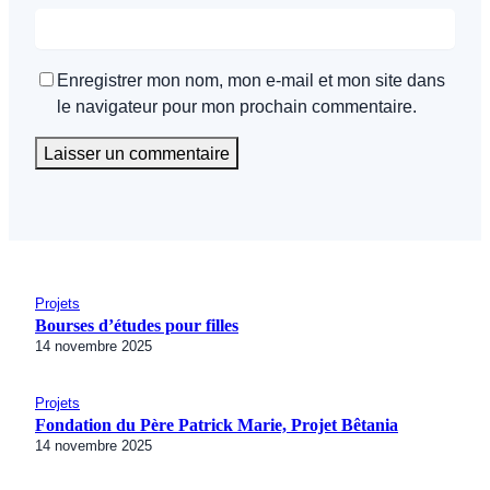
Enregistrer mon nom, mon e-mail et mon site dans
le navigateur pour mon prochain commentaire.
Projets
Bourses d’études pour filles
14 novembre 2025
Projets
Fondation du Père Patrick Marie, Projet Bêtania
14 novembre 2025