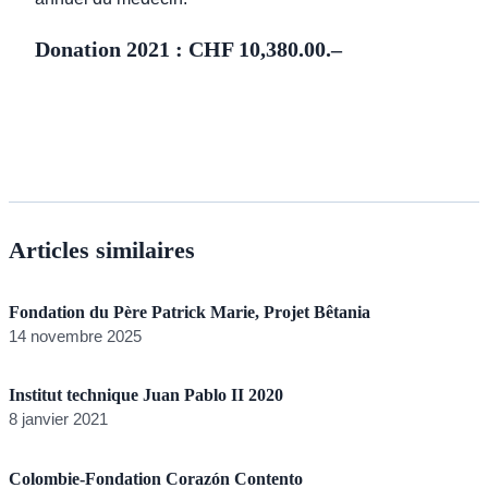
Donation 2021 : CHF 10,380.00.–
Articles similaires
Fondation du Père Patrick Marie, Projet Bêtania
14 novembre 2025
Institut technique Juan Pablo II 2020
8 janvier 2021
Colombie-Fondation Corazón Contento