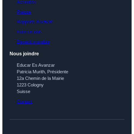
Actualités
Presse
Rapports d’activité
Faire un don
Devenir membre
Nous joindre
Educar Es Avanzar
Patricia Murith, Présidente
12a Chemin de la Mairie
1223 Cologny
Suisse
Contact