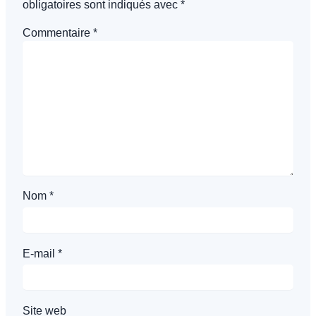
obligatoires sont indiqués avec
*
Commentaire
*
Nom
*
E-mail
*
Site web