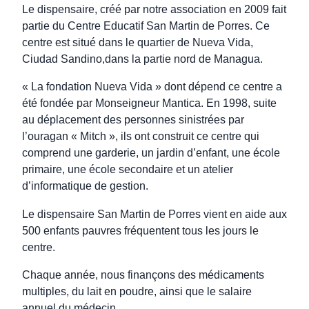
Le dispensaire, créé par notre association en 2009 fait
partie du Centre Educatif San Martin de Porres. Ce
centre est situé dans le quartier de Nueva Vida,
Ciudad Sandino,dans la partie nord de Managua.
« La fondation Nueva Vida » dont dépend ce centre a
été fondée par Monseigneur Mantica. En 1998, suite
au déplacement des personnes sinistrées par
l’ouragan « Mitch », ils ont construit ce centre qui
comprend une garderie, un jardin d’enfant, une école
primaire, une école secondaire et un atelier
d’informatique de gestion.
Le dispensaire San Martin de Porres vient en aide aux
500 enfants pauvres fréquentent tous les jours le
centre.
Chaque année, nous finançons des médicaments
multiples, du lait en poudre, ainsi que le salaire
annuel du médecin.