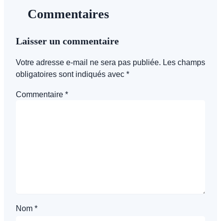
Commentaires
Laisser un commentaire
Votre adresse e-mail ne sera pas publiée.
Les champs
obligatoires sont indiqués avec
*
Commentaire
*
Nom
*