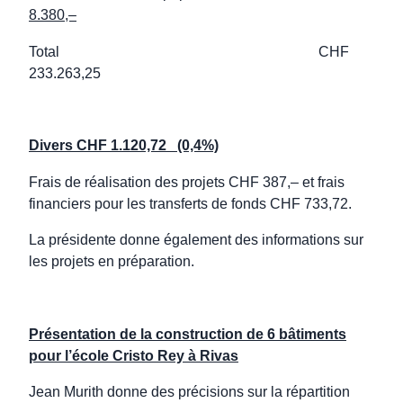
8.380,–
Total CHF
233.263,25
Divers CHF 1.120,72 (0,4%)
Frais de réalisation des projets CHF 387,– et frais
financiers pour les transferts de fonds CHF 733,72.
La présidente donne également des informations sur
les projets en préparation.
Présentation de la construction de 6 bâtiments
pour l’école Cristo Rey à Rivas
Jean Murith donne des précisions sur la répartition