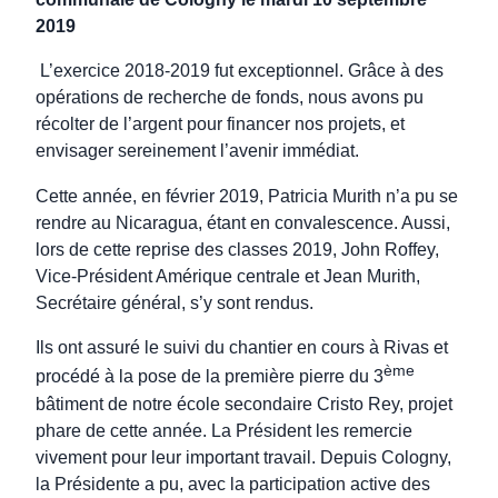
2019
L’exercice 2018-2019 fut exceptionnel. Grâce à des
opérations de recherche de fonds, nous avons pu
récolter de l’argent pour financer nos projets, et
envisager sereinement l’avenir immédiat.
Cette année, en février 2019, Patricia Murith n’a pu se
rendre au Nicaragua, étant en convalescence. Aussi,
lors de cette reprise des classes 2019, John Roffey,
Vice-Président Amérique centrale et Jean Murith,
Secrétaire général, s’y sont rendus.
Ils ont assuré le suivi du chantier en cours à Rivas et
ème
procédé à la pose de la première pierre du 3
bâtiment de notre école secondaire Cristo Rey, projet
phare de cette année. La Président les remercie
vivement pour leur important travail. Depuis Cologny,
la Présidente a pu, avec la participation active des