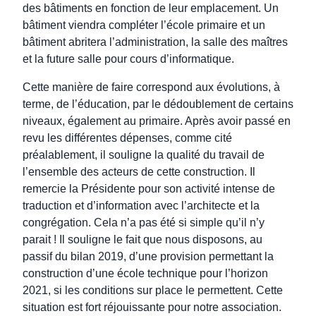
des bâtiments en fonction de leur emplacement. Un
bâtiment viendra compléter l’école primaire et un
bâtiment abritera l’administration, la salle des maîtres
et la future salle pour cours d’informatique.
Cette manière de faire correspond aux évolutions, à
terme, de l’éducation, par le dédoublement de certains
niveaux, également au primaire. Après avoir passé en
revu les différentes dépenses, comme cité
préalablement, il souligne la qualité du travail de
l’ensemble des acteurs de cette construction. Il
remercie la Présidente pour son activité intense de
traduction et d’information avec l’architecte et la
congrégation. Cela n’a pas été si simple qu’il n’y
parait ! Il souligne le fait que nous disposons, au
passif du bilan 2019, d’une provision permettant la
construction d’une école technique pour l’horizon
2021, si les conditions sur place le permettent. Cette
situation est fort réjouissante pour notre association.