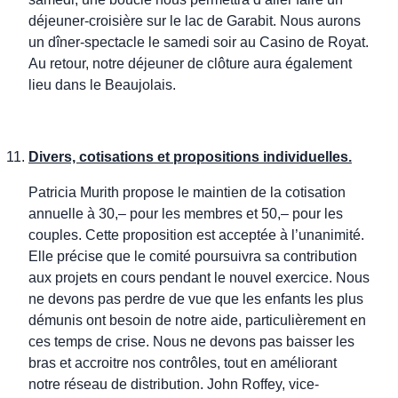
déjeuner-croisière sur le lac de Garabit. Nous aurons
un dîner-spectacle le samedi soir au Casino de Royat.
Au retour, notre déjeuner de clôture aura également
lieu dans le Beaujolais.
Divers, cotisations et propositions individuelles.
Patricia Murith propose le maintien de la cotisation
annuelle à 30,– pour les membres et 50,– pour les
couples. Cette proposition est acceptée à l’unanimité.
Elle précise que le comité poursuivra sa contribution
aux projets en cours pendant le nouvel exercice. Nous
ne devons pas perdre de vue que les enfants les plus
démunis ont besoin de notre aide, particulièrement en
ces temps de crise. Nous ne devons pas baisser les
bras et accroitre nos contrôles, tout en améliorant
notre réseau de distribution. John Roffey, vice-