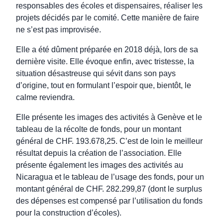
responsables des écoles et dispensaires, réaliser les
projets décidés par le comité. Cette manière de faire
ne s’est pas improvisée.
Elle a été dûment préparée en 2018 déjà, lors de sa
dernière visite. Elle évoque enfin, avec tristesse, la
situation désastreuse qui sévit dans son pays
d’origine, tout en formulant l’espoir que, bientôt, le
calme reviendra.
Elle présente les images des activités à Genève et le
tableau de la récolte de fonds, pour un montant
général de CHF. 193.678,25. C’est de loin le meilleur
résultat depuis la création de l’association. Elle
présente également les images des activités au
Nicaragua et le tableau de l’usage des fonds, pour un
montant général de CHF. 282.299,87 (dont le surplus
des dépenses est compensé par l’utilisation du fonds
pour la construction d’écoles).