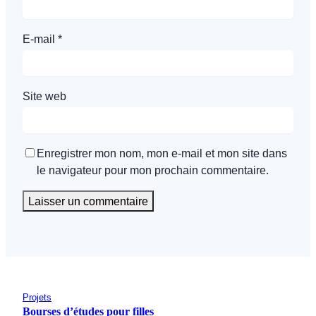
E-mail
*
Site web
Enregistrer mon nom, mon e-mail et mon site dans
le navigateur pour mon prochain commentaire.
Projets
Bourses d’études pour filles