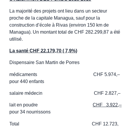
La majorité des projets ont lieu dans un secteur
proche de la capitale Managua, sauf pour la
construction d’école à Rivas (environ 150 km de
Managua). Un montant total de CHF 282.299,87 a été
utilisé.
La santé CHF 22.179,70 ( 7,9%)
Dispensaire San Martin de Porres
médicaments CHF 5.974,–
pour 440 enfants
salaire médecin CHF 2.827,–
lait en poudre
CHF 3.922,–
pour 34 nourrissons
Total CHF 12.723,
—