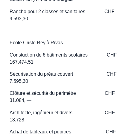
Rancho pour 2 classes et sanitaires CHF
9.593,30
Ecole Cristo Rey à Rivas
Constuction de 6 bâtiments scolaires CHF
167.474,51
Sécurisation du préau couvert CHF
7.595,30
Clôture et sécurité du périmètre CHF
31.084, —
Architecte, ingénieur et divers CHF
18.728, —
Achat de tableaux et pupitres
CHF