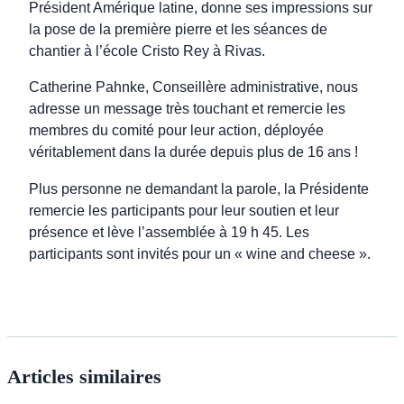
Président Amérique latine, donne ses impressions sur
la pose de la première pierre et les séances de
chantier à l’école Cristo Rey à Rivas.
Catherine Pahnke, Conseillère administrative, nous
adresse un message très touchant et remercie les
membres du comité pour leur action, déployée
véritablement dans la durée depuis plus de 16 ans !
Plus personne ne demandant la parole, la Présidente
remercie les participants pour leur soutien et leur
présence et lève l’assemblée à 19 h 45. Les
participants sont invités pour un « wine and cheese ».
Articles similaires