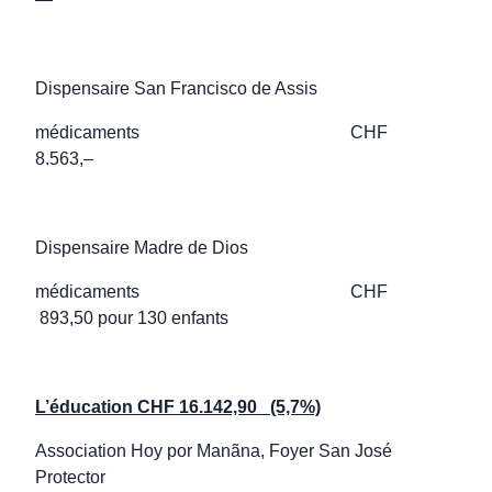
Dispensaire San Francisco de Assis
médicaments CHF
8.563,–
Dispensaire Madre de Dios
médicaments CHF
893,50 pour 130 enfants
L’éducation CHF 16.142,90 (5,7%)
Association Hoy por Manãna, Foyer San José
Protector