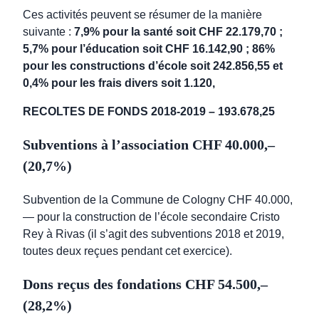
Ces activités peuvent se résumer de la manière
suivante :
7,9
% pour la santé soit CHF 22.179,70 ;
5,7% pour l’éducation soit CHF 16.142,90 ; 86%
pour les constructions d’école soit 242.856,55 et
0,4% pour les frais divers soit 1.120,
RECOLTES DE FONDS 2018-2019 – 193.678,25
Subventions à l’association CHF 40.000,–
(20,7%)
Subvention de la Commune de Cologny CHF 40.000,
— pour la construction de l’école secondaire Cristo
Rey à Rivas (il s’agit des subventions 2018 et 2019,
toutes deux reçues pendant cet exercice).
Dons reçus des fondations CHF 54.500,–
(28,2%)