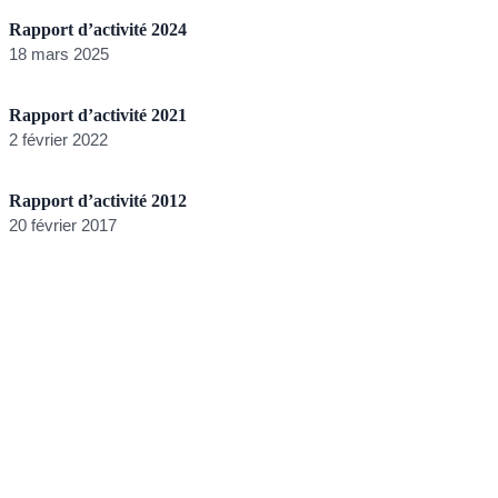
Rapport d’activité 2024
18 mars 2025
Rapport d’activité 2021
2 février 2022
Rapport d’activité 2012
20 février 2017
R
2